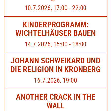
10.7.2026, 17:00 - 22:00
KINDERPROGRAMM:
WICHTELHÄUSER BAUEN
14.7.2026, 15:00 - 18:00
JOHANN SCHWEIKARD UND
DIE RELIGION IN KRONBERG
16.7.2026, 19:00
ANOTHER CRACK IN THE
WALL