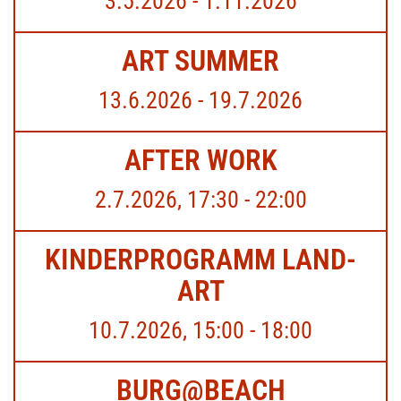
3.5.2026 - 1.11.2026
ART SUMMER
13.6.2026 - 19.7.2026
AFTER WORK
2.7.2026, 17:30 - 22:00
KINDERPROGRAMM LAND-
ART
10.7.2026, 15:00 - 18:00
BURG@BEACH