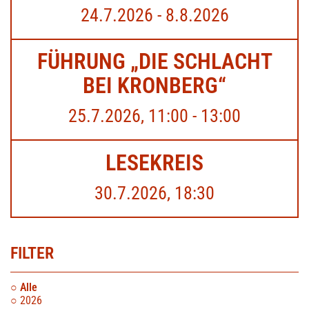
24.7.2026 - 8.8.2026
FÜHRUNG „DIE SCHLACHT
BEI KRONBERG“
25.7.2026, 11:00 - 13:00
LESEKREIS
30.7.2026, 18:30
FILTER
Alle
2026