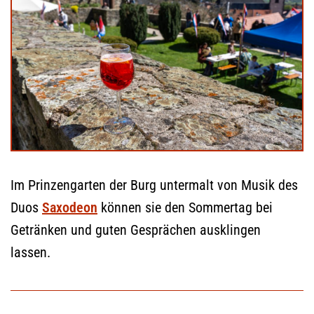
Im Prinzengarten der Burg untermalt von Musik des
Duos
Saxodeon
können sie den Sommertag bei
Getränken und guten Gesprächen ausklingen
lassen.