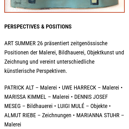
PERSPECTIVES & POSITIONS
ART SUMMER 26 präsentiert zeitgenössische
Positionen der Malerei, Bildhauerei, Objektkunst und
Zeichnung und vereint unterschiedliche
künstlerische Perspektiven.
PATRICK ALT – Malerei • UWE HARRECK – Malerei •
MARISSA KIMMEL – Malerei • DENNIS JOSEF
MESEG – Bildhauerei • LUIGI MULÉ – Objekte •
ALMUT RIEBE – Zeichnungen • MARIANNA STUHR –
Malerei