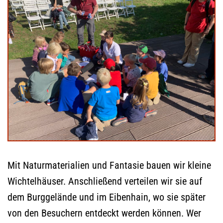
Mit Naturmaterialien und Fantasie bauen wir kleine
Wichtelhäuser. Anschließend verteilen wir sie auf
dem Burggelände und im Eibenhain, wo sie später
von den Besuchern entdeckt werden können. Wer