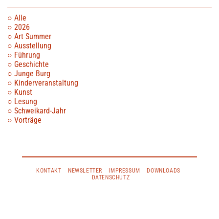
Alle
2026
Art Summer
Ausstellung
Führung
Geschichte
Junge Burg
Kinderveranstaltung
Kunst
Lesung
Schweikard-Jahr
Vorträge
KONTAKT
NEWSLETTER
IMPRESSUM
DOWNLOADS
DATENSCHUTZ