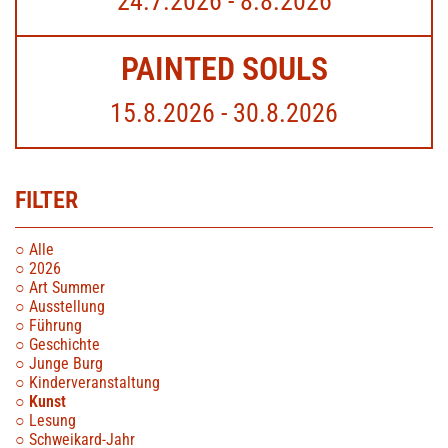
24.7.2026 - 8.8.2026
PAINTED SOULS
15.8.2026 - 30.8.2026
FILTER
Alle
2026
Art Summer
Ausstellung
Führung
Geschichte
Junge Burg
Kinderveranstaltung
Kunst
Lesung
Schweikard-Jahr