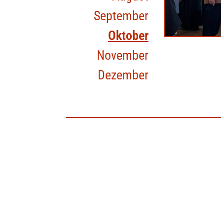
September
Oktober
November
Dezember