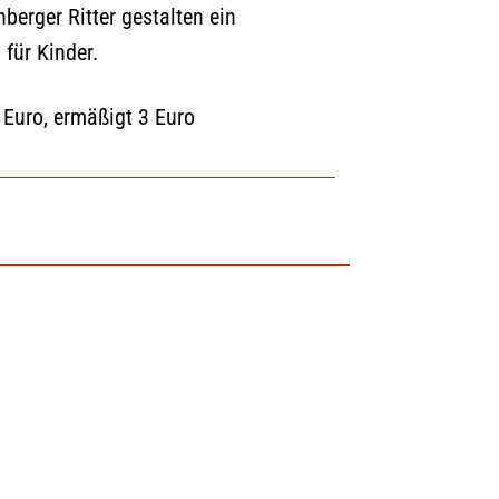
nberger Ritter gestalten ein
für Kinder.
 Euro, ermäßigt 3 Euro