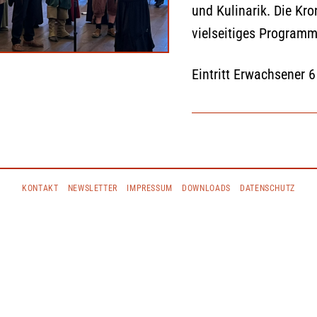
und Kulinarik. Die Kro
vielseitiges Programm 
Eintritt Erwachsener 6
KONTAKT
NEWSLETTER
IMPRESSUM
DOWNLOADS
DATENSCHUTZ