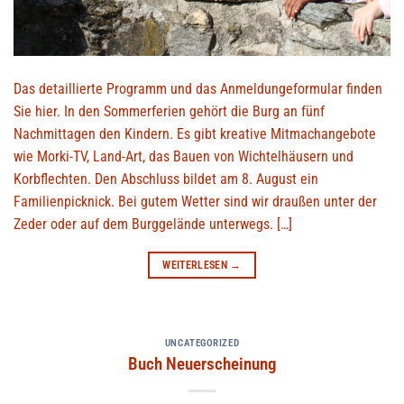
Das detaillierte Programm und das Anmeldungeformular finden
Sie hier. In den Sommerferien gehört die Burg an fünf
Nachmittagen den Kindern. Es gibt kreative Mitmachangebote
wie Morki-TV, Land-Art, das Bauen von Wichtelhäusern und
Korbflechten. Den Abschluss bildet am 8. August ein
Familienpicknick. Bei gutem Wetter sind wir draußen unter der
Zeder oder auf dem Burggelände unterwegs. […]
WEITERLESEN
→
UNCATEGORIZED
Buch Neuerscheinung