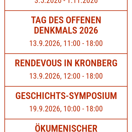
3.5.2026 - 1.11.2026
TAG DES OFFENEN
DENKMALS 2026
13.9.2026, 11:00 - 18:00
RENDEVOUS IN KRONBERG
13.9.2026, 12:00 - 18:00
GESCHICHTS-SYMPOSIUM
19.9.2026, 10:00 - 18:00
ÖKUMENISCHER