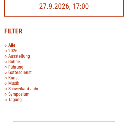
27.9.2026, 17:00
FILTER
Alle
2026
Ausstellung
Bühne
Führung
Gottesdienst
Kunst
Musik
Schweikard-Jahr
Symposium
Tagung