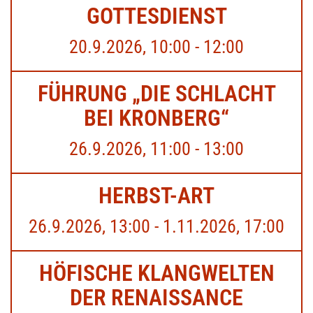
GOTTESDIENST
20.9.2026, 10:00 - 12:00
FÜHRUNG „DIE SCHLACHT
BEI KRONBERG“
26.9.2026, 11:00 - 13:00
HERBST-ART
26.9.2026, 13:00 - 1.11.2026, 17:00
HÖFISCHE KLANGWELTEN
DER RENAISSANCE