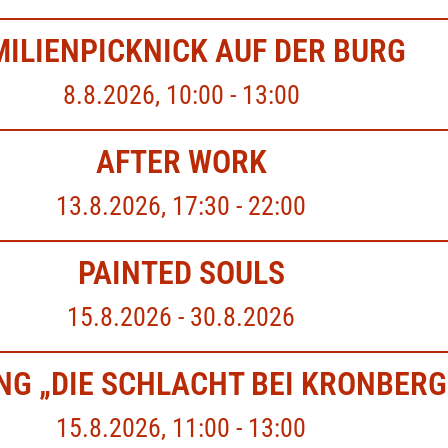
MILIENPICKNICK AUF DER BURG
8.8.2026, 10:00 - 13:00
AFTER WORK
13.8.2026, 17:30 - 22:00
PAINTED SOULS
15.8.2026 - 30.8.2026
G „DIE SCHLACHT BEI KRONBERG
15.8.2026, 11:00 - 13:00