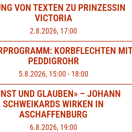
NG VON TEXTEN ZU PRINZESSIN
VICTORIA
2.8.2026, 17:00
RPROGRAMM: KORBFLECHTEN MI
PEDDIGROHR
5.8.2026, 15:00 - 18:00
UNST UND GLAUBEN» – JOHANN
SCHWEIKARDS WIRKEN IN
ASCHAFFENBURG
6.8.2026, 19:00