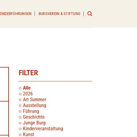
 SONDERFÜHRUNGEN
BURGVEREIN & STIFTUNG
FILTER
Alle
2026
Art Summer
Ausstellung
Führung
Geschichte
Junge Burg
Kinderveranstaltung
Kunst