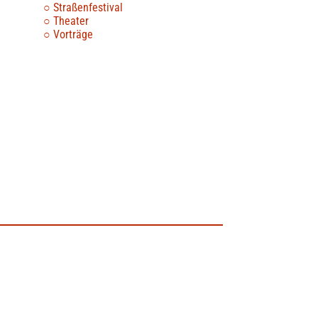
Straßenfestival
Theater
Vorträge