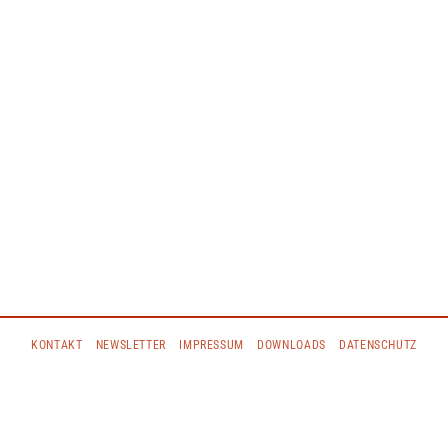
KONTAKT
NEWSLETTER
IMPRESSUM
DOWNLOADS
DATENSCHUTZ