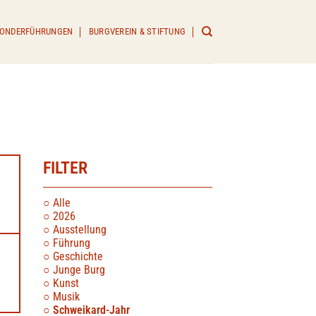
 SONDERFÜHRUNGEN
BURGVEREIN & STIFTUNG
FILTER
Alle
2026
Ausstellung
Führung
Geschichte
Junge Burg
Kunst
Musik
Schweikard-Jahr