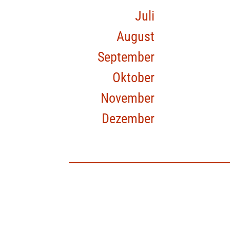
Juli
August
September
Oktober
November
Dezember