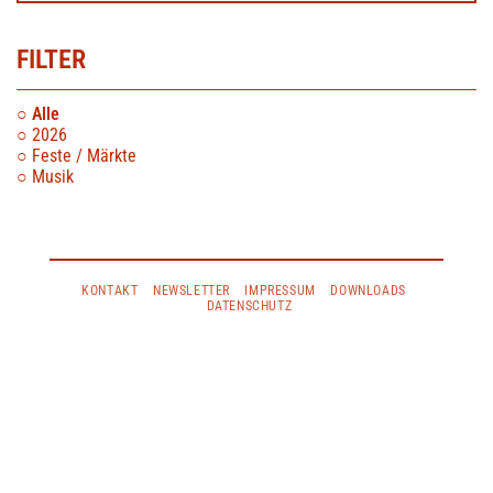
FILTER
Alle
2026
Feste / Märkte
Musik
KONTAKT
NEWSLETTER
IMPRESSUM
DOWNLOADS
DATENSCHUTZ