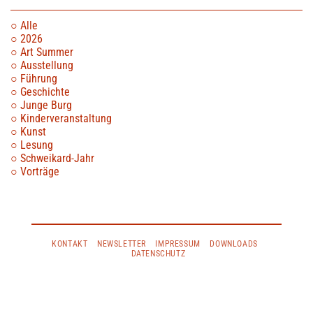
Alle
2026
Art Summer
Ausstellung
Führung
Geschichte
Junge Burg
Kinderveranstaltung
Kunst
Lesung
Schweikard-Jahr
Vorträge
KONTAKT
NEWSLETTER
IMPRESSUM
DOWNLOADS
DATENSCHUTZ