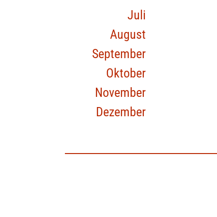
Juli
August
September
Oktober
November
Dezember