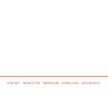
KONTAKT
NEWSLETTER
IMPRESSUM
DOWNLOADS
DATENSCHUTZ