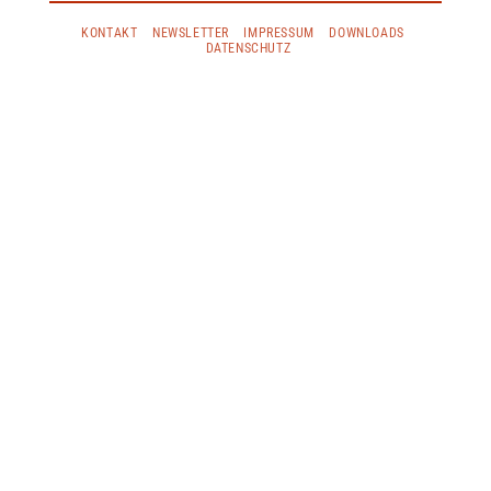
KONTAKT
NEWSLETTER
IMPRESSUM
DOWNLOADS
DATENSCHUTZ