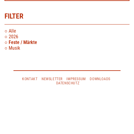
FILTER
Alle
2026
Feste / Märkte
Musik
KONTAKT
NEWSLETTER
IMPRESSUM
DOWNLOADS
DATENSCHUTZ