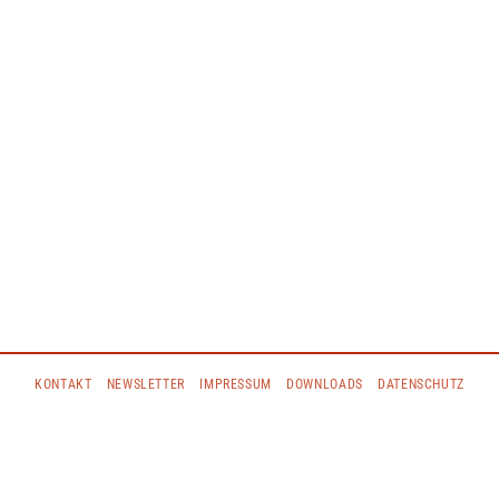
KONTAKT
NEWSLETTER
IMPRESSUM
DOWNLOADS
DATENSCHUTZ