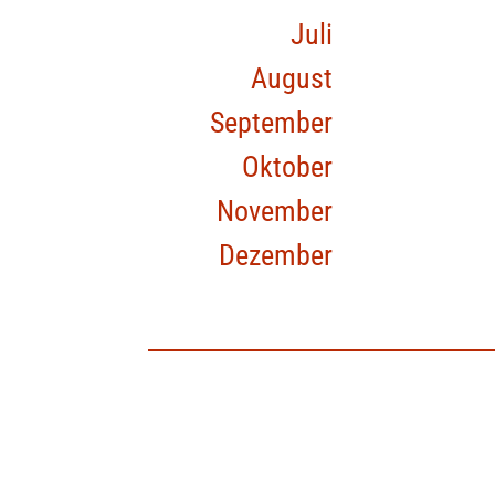
Juli
August
September
Oktober
November
Dezember