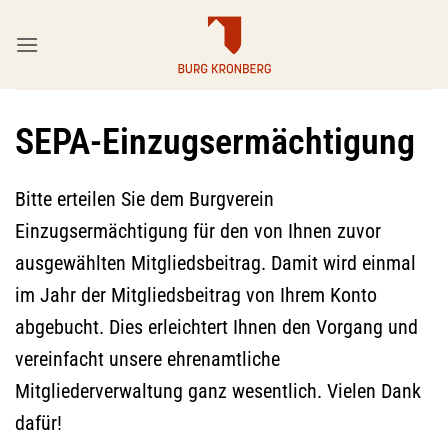
Zum
Inhalt
springen
SEPA-Einzugsermächtigung
Bitte erteilen Sie dem Burgverein
Einzugsermächtigung für den von Ihnen zuvor
ausgewählten Mitgliedsbeitrag. Damit wird einmal
im Jahr der Mitgliedsbeitrag von Ihrem Konto
abgebucht. Dies erleichtert Ihnen den Vorgang und
vereinfacht unsere ehrenamtliche
Mitgliederverwaltung ganz wesentlich. Vielen Dank
dafür!