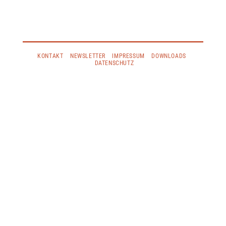
KONTAKT
NEWSLETTER
IMPRESSUM
DOWNLOADS
DATENSCHUTZ