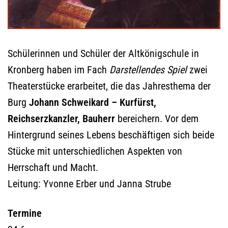
Schülerinnen und Schüler der Altkönigschule in
Kronberg haben im Fach
Darstellendes Spiel
zwei
Theaterstücke erarbeitet, die das Jahresthema der
Burg
Johann Schweikard – Kurfürst,
Reichserzkanzler, Bauherr
bereichern. Vor dem
Hintergrund seines Lebens beschäftigen sich beide
Stücke mit unterschiedlichen Aspekten von
Herrschaft und Macht.
Leitung: Yvonne Erber und Janna Strube
Termine